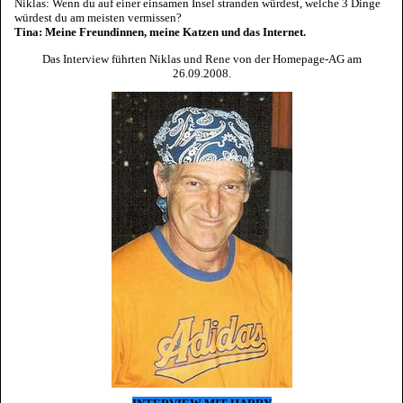
Niklas: Wenn du auf einer einsamen Insel stranden würdest, welche 3 Dinge
würdest du am meisten vermissen?
Tina: Meine Freundinnen, meine Katzen und das Internet.
Das Interview führten Niklas und Rene von der Homepage-AG am
26.09.2008.