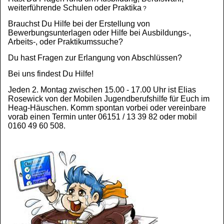
weiterführende Schulen oder Praktika
?
Brauchst Du Hilfe bei der Erstellung von
Bewerbungsunterlagen oder Hilfe bei Ausbildungs-,
Arbeits-, oder Praktikumssuche?
Du hast Fragen zur Erlangung von Abschlüssen?
Bei uns findest Du Hilfe!
Jeden 2. Montag zwischen 15.00 - 17.00 Uhr ist Elias
Rosewick von der Mobilen Jugendberufshilfe für Euch im
Heag-Häuschen. Komm spontan vorbei oder vereinbare
vorab einen Termin unter 06151 / 13 39 82 oder mobil
0160 49 60 508.